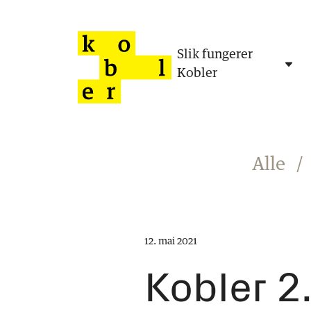
Slik fungerer
Kobler
Alle
/
12. mai 2021
Kobler 2