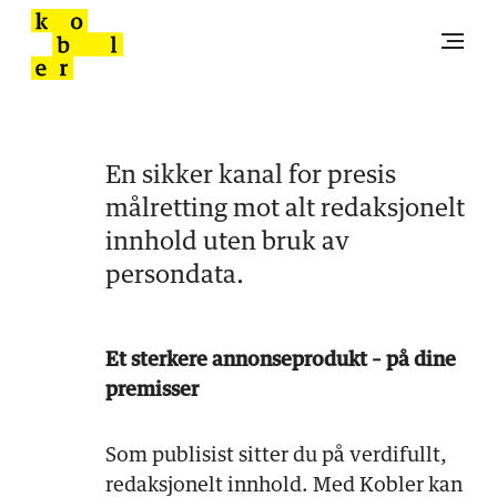
En sikker kanal for presis
målretting mot alt redaksjonelt
innhold uten bruk av
persondata.
Et sterkere annonseprodukt – på dine
premisser
Som publisist sitter du på verdifullt,
redaksjonelt innhold. Med Kobler kan