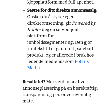
kjøpsplattform med full åpenhet.
Støtte for ditt direkte annonsesalg
:
Ønsker du å styrke egen
direkteomsetning, gir
Powered by
Kobler
deg en selvbetjent
plattform for
innholdssegmentering. Den gjør
kontekst til et garantert, salgbart
produkt, og er allerede i bruk hos
ledende mediehus som
Polaris
Media
.
Resultatet?
Mer verdi ut av hver
annonseplassering på en bærekraftig,
transparent og personvernvennlig
måte.