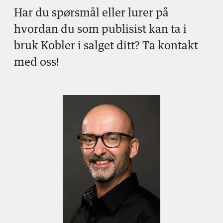
Har du spørsmål eller lurer på
hvordan du som publisist kan ta i
bruk Kobler i salget ditt? Ta kontakt
med oss!