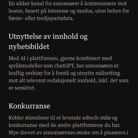
En sikker kanal for annonsører å kommunisere mot
lesere, basert på interesse og modus, uten behov for
første- eller tredjepartsdata.
Utnyttelse av innhold og
nyhetsbildet
Med AI i plattformen, gjerne kombinert med
språkmodeller som chatGPT, har annonsøren et
kraftig verktøy for å forstå og utnytte målretting
mot alt relevant redaksjonelt innhold, inkl. det som
er sensitivt.
Konkurranse
Kobler stimulerer til et levende adtech-milø og
konkurranse med de andre plattformene du har.
Mye drevet av annonsørenes ønske om å plasseres i