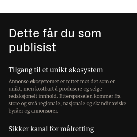
Dette får du som
publisist
Tilgang til et unikt økosystem
Annonse økosystemet er rettet mot det som er
unikt, men kostbart å produsere og selge -
redaksjonelt innhold. Etterspørselen kommer fra
store og små regionale, nasjonale og skandinaviske
byråer og annonsører.
Sikker kanal for målretting