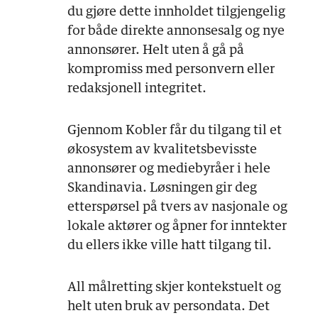
du gjøre dette innholdet tilgjengelig
for både direkte annonsesalg og nye
annonsører. Helt uten å gå på
kompromiss med personvern eller
redaksjonell integritet.
Gjennom Kobler får du tilgang til et
økosystem av kvalitetsbevisste
annonsører og mediebyråer i hele
Skandinavia. Løsningen gir deg
etterspørsel på tvers av nasjonale og
lokale aktører og åpner for inntekter
du ellers ikke ville hatt tilgang til.
All målretting skjer kontekstuelt og
helt uten bruk av persondata. Det