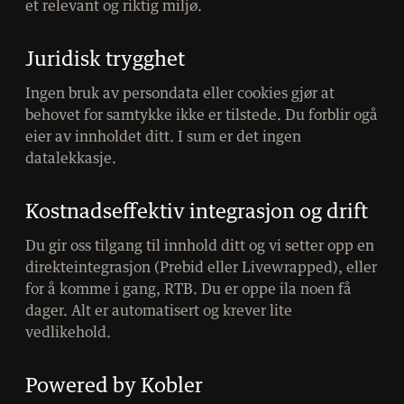
et relevant og riktig miljø.
Juridisk trygghet
Ingen bruk av persondata eller cookies gjør at
behovet for samtykke ikke er tilstede. Du forblir ogå
eier av innholdet ditt. I sum er det ingen
datalekkasje.
Kostnadseffektiv integrasjon og drift
Du gir oss tilgang til innhold ditt og vi setter opp en
direkteintegrasjon (Prebid eller Livewrapped), eller
for å komme i gang, RTB. Du er oppe ila noen få
dager. Alt er automatisert og krever lite
vedlikehold.
Powered by Kobler