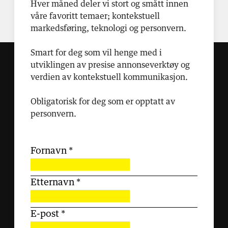
Hver måned deler vi stort og smått innen
våre favoritt temaer; kontekstuell
markedsføring, teknologi og personvern.
Smart for deg som vil henge med i
utviklingen av presise annonseverktøy og
verdien av kontekstuell kommunikasjon.
Obligatorisk for deg som er opptatt av
personvern.
Fornavn
*
Etternavn
*
E-post
*