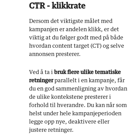
CTR - klikkrate
Dersom det viktigste målet med
kampanjen er andelen klikk, er det
viktig at du følger godt med på både
hvordan content target (CT) og selve
annonsen presterer.
Ved å ta i
bruk flere ulike tematiske
retninger
parallelt i en kampanje, får
du en god sammenligning av hvordan
de ulike kontekstene presterer i
forhold til hverandre. Du kan når som
helst under hele kampanjeperioden
legge opp nye, deaktivere eller
justere retninger.