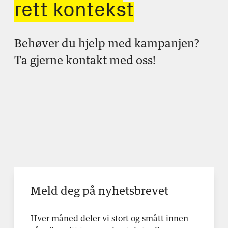
rett kontekst
Behøver du hjelp med kampanjen?
Ta gjerne kontakt med oss!
Meld deg på nyhetsbrevet
Hver måned deler vi stort og smått innen