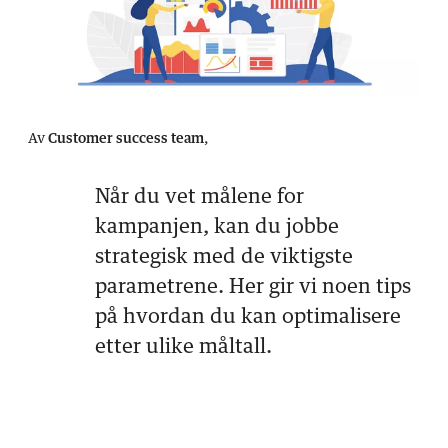
Av
Customer success team
,
Når du vet målene for
kampanjen, kan du jobbe
strategisk med de viktigste
parametrene. Her gir vi noen tips
på hvordan du kan optimalisere
etter ulike måltall.