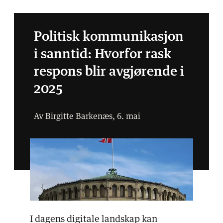
Politisk kommunikasjon
i sanntid: Hvorfor rask
respons blir avgjørende i
2025
Av Birgitte Barkenæs, 6. mai
I dagens digitale landskap kan