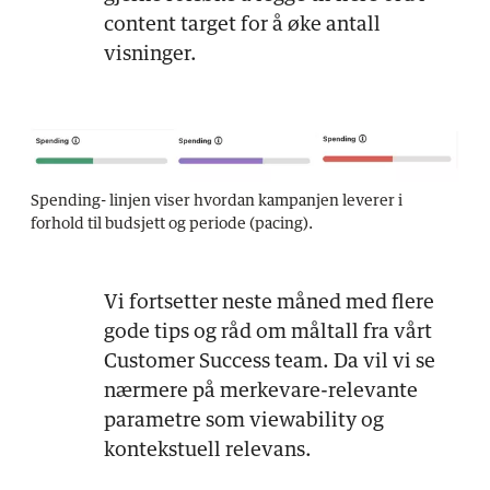
content target for å øke antall
visninger.
Spending- linjen viser hvordan kampanjen leverer i
forhold til budsjett og periode (pacing).
Vi fortsetter neste måned med flere
gode tips og råd om måltall fra vårt
Customer Success team. Da vil vi se
nærmere på merkevare-relevante
parametre som viewability og
kontekstuell relevans.