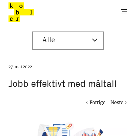
27. mai 2022
Jobb effektivt med måltall
< Forrige
Neste >