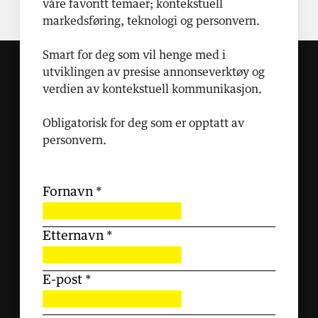
våre favoritt temaer; kontekstuell
markedsføring, teknologi og personvern.
Smart for deg som vil henge med i
utviklingen av presise annonseverktøy og
verdien av kontekstuell kommunikasjon.
Obligatorisk for deg som er opptatt av
personvern.
Fornavn
*
Etternavn
*
E-post
*