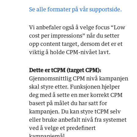
Se alle formater på vår supportside.
Vi anbefaler også å velge focus “Low
cost per impressions” når du setter
opp content target, dersom det er et
viktig å holde CPM-nivået lavt.
Dette er tCPM (target CPM):
Gjennomsnittlig CPM nivå kampanjen
skal styre etter. Funksjonen hjelper
deg med å sette en mer korrekt CPM
basert på målet du har satt for
kampanjen. Du kan styre tCPM selv
eller bruke anbefalt nivå fra systemet
ved å velge et predefinert
kampanjemål.