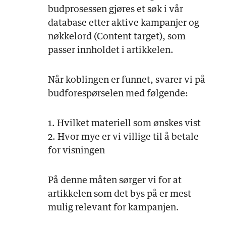
budprosessen gjøres et søk i vår
database etter aktive kampanjer og
nøkkelord (Content target), som
passer innholdet i artikkelen.
Når koblingen er funnet, svarer vi på
budforespørselen med følgende:
1. Hvilket materiell som ønskes vist
2. Hvor mye er vi villige til å betale
for visningen
På denne måten sørger vi for at
artikkelen som det bys på er mest
mulig relevant for kampanjen.