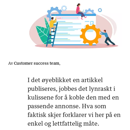
Av
Customer success team
,
I det øyeblikket en artikkel
publiseres, jobbes det lynraskt i
kulissene for å koble den med en
passende annonse. Hva som
faktisk skjer forklarer vi her på en
enkel og lettfattelig måte.