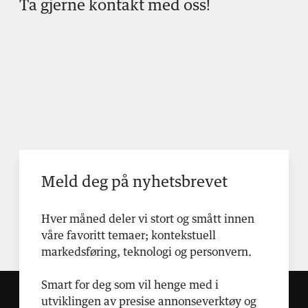
Ta gjerne kontakt med oss!
Meld deg på nyhetsbrevet
Hver måned deler vi stort og smått innen
våre favoritt temaer; kontekstuell
markedsføring, teknologi og personvern.
Smart for deg som vil henge med i
utviklingen av presise annonseverktøy og