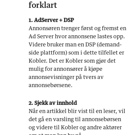
forklart
1. AdServer + DSP
Annonsøren trenger først og fremst en
Ad Server hvor annonsene lastes opp.
Videre bruker man en DSP (demand-
side plattform) som i dette tilfellet er
Kobler. Det er Kobler som gjør det
mulig for annonsører å kjøpe
annonsevisninger på tvers av
annonsebørsene.
2. Sjekk av innhold
Når en artikkel blir vist til en leser, vil
det gå en varsling til annonsebørsen
og videre til Kobler og andre aktører