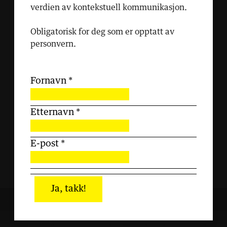
verdien av kontekstuell kommunikasjon.
Obligatorisk for deg som er opptatt av
personvern.
Fornavn
*
Etternavn
*
E-post
*
Ja, takk!