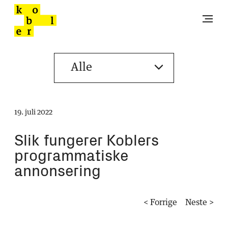
19. juli 2022
Slik fungerer Koblers
programmatiske
annonsering
< Forrige
Neste >