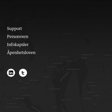
Support
Personvern
Infokapsler
Åpenhetsloven