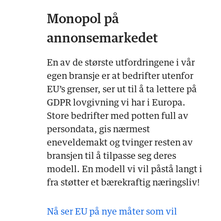
Monopol på
annonsemarkedet
En av de største utfordringene i vår
egen bransje er at bedrifter utenfor
EU’s grenser, ser ut til å ta lettere på
GDPR lovgivning vi har i Europa.
Store bedrifter med potten full av
persondata, gis nærmest
eneveldemakt og tvinger resten av
bransjen til å tilpasse seg deres
modell. En modell vi vil påstå langt i
fra støtter et bærekraftig næringsliv!
Nå ser EU på nye måter som vil