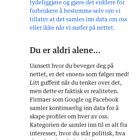
tydeliggjøre og gjøre det enklere for
forbrukere å bestemme selv om vi
tillater at det samles inn data om oss
eller ikke når vi surfer på nettet.
Du er aldri alene…
Uansett hvor du beveger deg på
nettet, er det «noen» som følger med!
Litt guffent når du tenker over det,
men dette er faktisk er realiteten.
Firmaer som Google og Facebook
samler kontinuerlig inn data for å
skape profiler om hver av oss.
Kategorien de samler inn til er alt fra
interesser, hvor du står politisk, hva