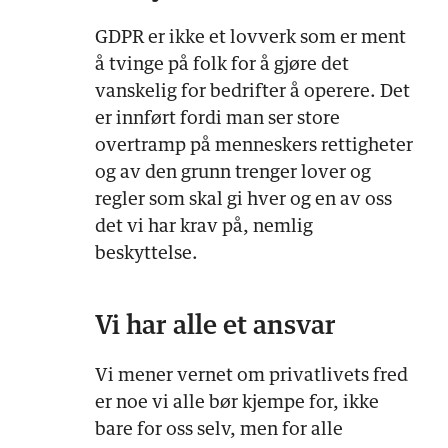
GDPR er ikke et lovverk som er ment
å tvinge på folk for å gjøre det
vanskelig for bedrifter å operere. Det
er innført fordi man ser store
overtramp på menneskers rettigheter
og av den grunn trenger lover og
regler som skal gi hver og en av oss
det vi har krav på, nemlig
beskyttelse.
Vi har alle et ansvar
Vi mener vernet om privatlivets fred
er noe vi alle bør kjempe for, ikke
bare for oss selv, men for alle