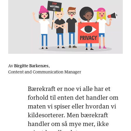
Av
Birgitte Barkenæs
,
Content and Communication Manager
Bærekraft er noe vi alle har et
forhold til enten det handler om
maten vi spiser eller hvordan vi
kildesorterer. Men bærekraft
handler om så mye mer, ikke