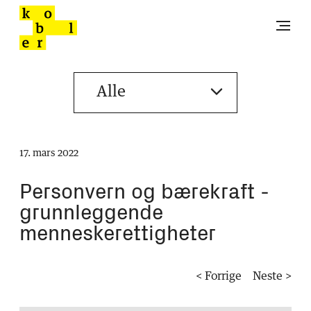
17. mars 2022
Personvern og bærekraft -
grunnleggende
menneskerettigheter
< Forrige
Neste >