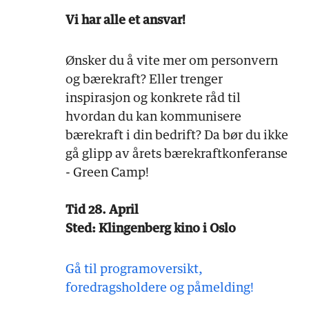
Vi har alle et ansvar!
Ønsker du å vite mer om personvern
og bærekraft? Eller trenger
inspirasjon og konkrete råd til
hvordan du kan kommunisere
bærekraft i din bedrift? Da bør du ikke
gå glipp av årets bærekraftkonferanse
- Green Camp!
Tid 28. April
Sted: Klingenberg kino i Oslo
Gå til programoversikt,
foredragsholdere og påmelding!