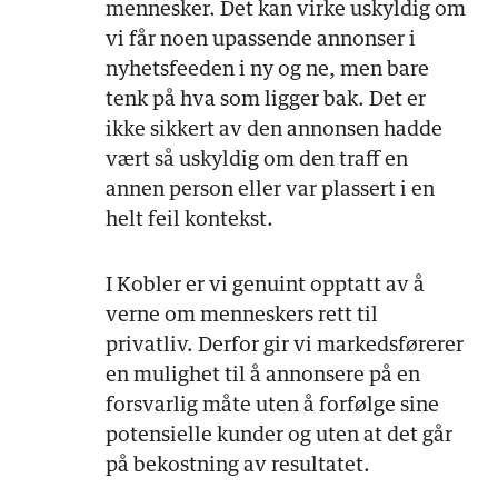
mennesker. Det kan virke uskyldig om
vi får noen upassende annonser i
nyhetsfeeden i ny og ne, men bare
tenk på hva som ligger bak. Det er
ikke sikkert av den annonsen hadde
vært så uskyldig om den traff en
annen person eller var plassert i en
helt feil kontekst.
I Kobler er vi genuint opptatt av å
verne om menneskers rett til
privatliv. Derfor gir vi markedsførerer
en mulighet til å annonsere på en
forsvarlig måte uten å forfølge sine
potensielle kunder og uten at det går
på bekostning av resultatet.