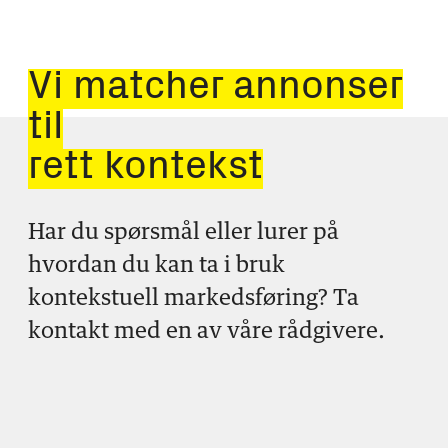
Vi matcher annonser
til
rett kontekst
Har du spørsmål eller lurer på
hvordan du kan ta i bruk
kontekstuell markedsføring? Ta
kontakt med en av våre rådgivere.