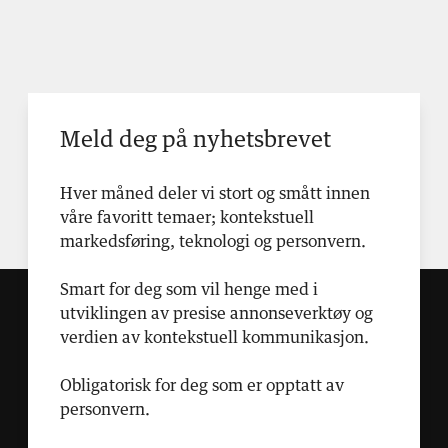
Meld deg på nyhetsbrevet
Hver måned deler vi stort og smått innen
våre favoritt temaer; kontekstuell
markedsføring, teknologi og personvern.
Smart for deg som vil henge med i
utviklingen av presise annonseverktøy og
verdien av kontekstuell kommunikasjon.
Obligatorisk for deg som er opptatt av
personvern.