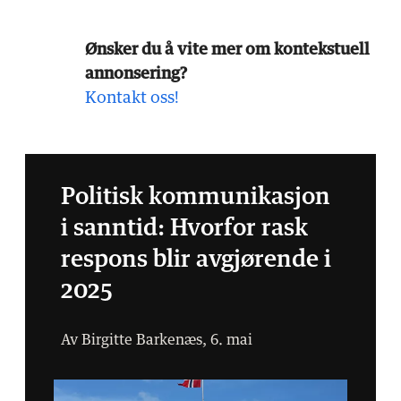
Ønsker du å vite mer om kontekstuell
annonsering?
Kontakt oss!
Politisk kommunikasjon
i sanntid: Hvorfor rask
respons blir avgjørende i
2025
Av Birgitte Barkenæs, 6. mai