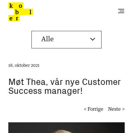
18. oktober 2021
Møt Thea, vår nye Customer
Success manager!
< Forrige
Neste >