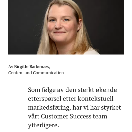
Av
Birgitte Barkenæs
,
Content and Communication
Som følge av den sterkt økende
etterspørsel etter kontekstuell
markedsføring, har vi har styrket
vårt Customer Success team
ytterligere.