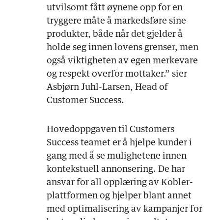
utvilsomt fått øynene opp for en
tryggere måte å markedsføre sine
produkter, både når det gjelder å
holde seg innen lovens grenser, men
også viktigheten av egen merkevare
og respekt overfor mottaker.” sier
Asbjørn Juhl-Larsen, Head of
Customer Success.
Hovedoppgaven til Customers
Success teamet er å hjelpe kunder i
gang med å se mulighetene innen
kontekstuell annonsering. De har
ansvar for all opplæring av Kobler-
plattformen og hjelper blant annet
med optimalisering av kampanjer for