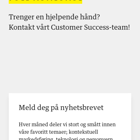
Trenger en hjelpende hånd?
Kontakt vårt Customer Success-team!
Meld deg på nyhetsbrevet
Hver måned deler vi stort og smått innen
våre favoritt temaer; kontekstuell
markedsføring, teknologi og personvern.