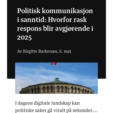
Politisk kommunikasjon
i sanntid: Hvorfor rask
respons blir avgjørende i
2025
Av Birgitte Barkenæs, 6. mai
I dagens digitale landskap kan
politiske saker gå viralt på sekunder.