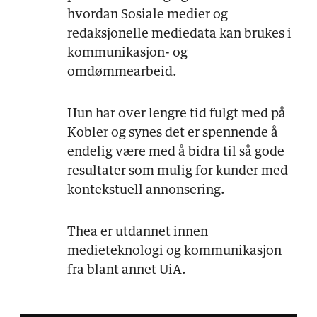
hvordan Sosiale medier og
redaksjonelle mediedata kan brukes i
kommunikasjon- og
omdømmearbeid.
Hun har over lengre tid fulgt med på
Kobler og synes det er spennende å
endelig være med å bidra til så gode
resultater som mulig for kunder med
kontekstuell annonsering.
Thea er utdannet innen
medieteknologi og kommunikasjon
fra blant annet UiA.