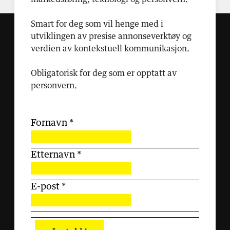
Smart for deg som vil henge med i
utviklingen av presise annonseverktøy og
verdien av kontekstuell kommunikasjon.
Obligatorisk for deg som er opptatt av
personvern.
Fornavn
*
Etternavn
*
E-post
*