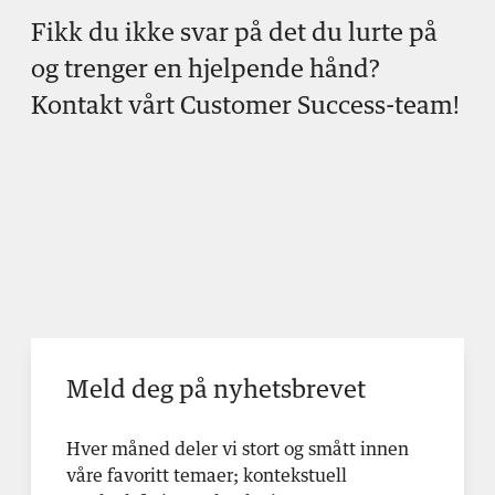
Fikk du ikke svar på det du lurte på
og trenger en hjelpende hånd?
Kontakt vårt Customer Success-team!
Meld deg på nyhetsbrevet
Hver måned deler vi stort og smått innen
våre favoritt temaer; kontekstuell