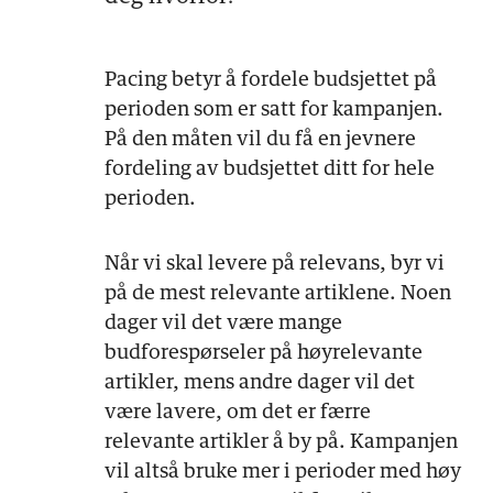
Pacing betyr å fordele budsjettet på
perioden som er satt for kampanjen.
På den måten vil du få en jevnere
fordeling av budsjettet ditt for hele
perioden.
Når vi skal levere på relevans, byr vi
på de mest relevante artiklene. Noen
dager vil det være mange
budforespørseler på høyrelevante
artikler, mens andre dager vil det
være lavere, om det er færre
relevante artikler å by på. Kampanjen
vil altså bruke mer i perioder med høy