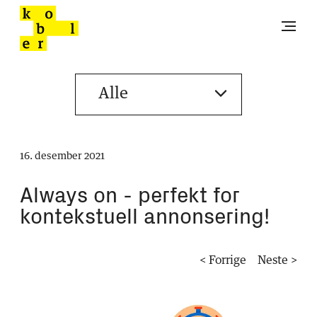
16. desember 2021
Always on - perfekt for
kontekstuell annonsering!
< Forrige
Neste >