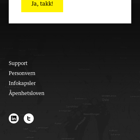
Ja, takk!
Support
Personvern
Infokapsler
Åpenhetsloven